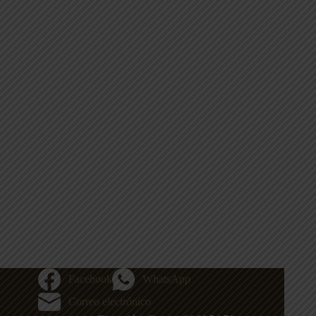
Facebook
WhatsApp
Correo electrónico