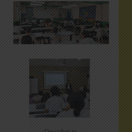
¡Descubre tu