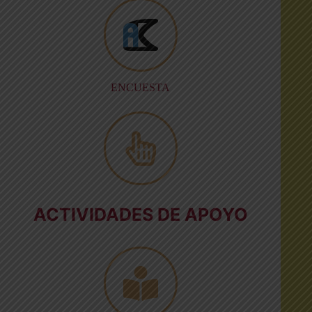
ENCUESTA
ACTIVIDADES DE APOYO