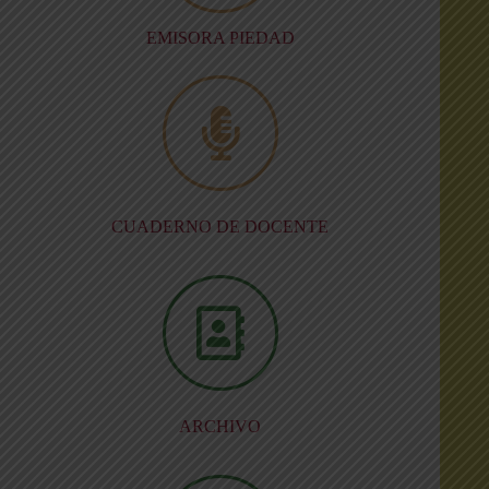
EMISORA PIEDAD
CUADERNO DE DOCENTE
ARCHIVO