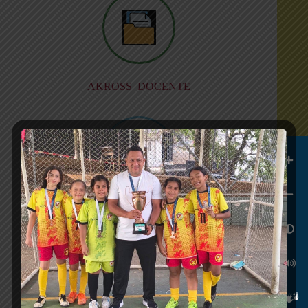
AKROSS DOCENTE
MEDIA TECNICA