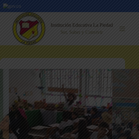
Institución Educativa La Piedad
Ser, Saber y Convivir