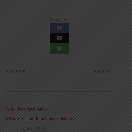
Compartir
ANTERIOR
SIGUIENTE
Artículos relacionados
Misión, Visión, Funciones y deberes
7 agosto, 2024