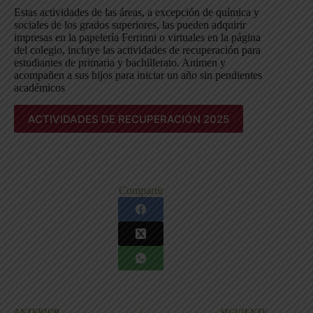
Estas actividades de las áreas, a excepción de química y
sociales de los grados superiores, las pueden adquirir
impresas en la papelería Ferrinni o virtuales en la página
del colegio, incluye las actividades de recuperación para
estudiantes de primaria y bachillerato. Animen y
acompañen a sus hijos para iniciar un año sin pendientes
académicos
ACTIVIDADES DE RECUPERACIÓN 2025
Compartir
ANTERIOR
SIGUIENTE